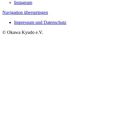
Instagram
Navigation überspringen
Impressum und Datenschutz
© Okawa Kyudo e.V.