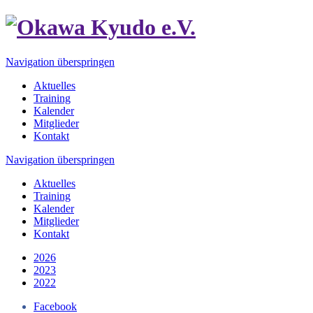
Navigation überspringen
Aktuelles
Training
Kalender
Mitglieder
Kontakt
Navigation überspringen
Aktuelles
Training
Kalender
Mitglieder
Kontakt
2026
2023
2022
Facebook